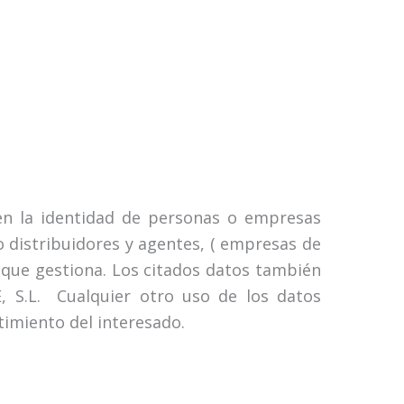
en la identidad de personas o empresas
o distribuidores y agentes, ( empresas de
s que gestiona. Los citados datos también
 S.L. Cualquier otro uso de los datos
timiento del interesado.