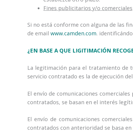
Fines publicitarios y/o comerciales
Si no está conforme con alguna de las f
de email
www.camden.com
. identificán
¿EN BASE A QUE LIGITIMACIÓN RECOG
La legitimación para el tratamiento de
servicio contratado es la de ejecución d
El envío de comunicaciones comerciales
contratados, se basan en el interés le
El envío de comunicaciones comerciale
contratados con anterioridad se basa en 