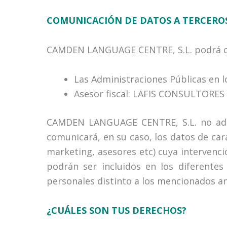
COMUNICACIÓN DE DATOS A TERCEROS
CAMDEN LANGUAGE CENTRE, S.L. podrá co
Las Administraciones Públicas en l
Asesor fiscal: LAFIS CONSULTORES
CAMDEN LANGUAGE CENTRE, S.L. no admit
comunicará, en su caso, los datos de car
marketing, asesores etc) cuya intervenci
podrán ser incluidos en los diferent
personales distinto a los mencionados an
¿CUÁLES SON TUS DERECHOS?