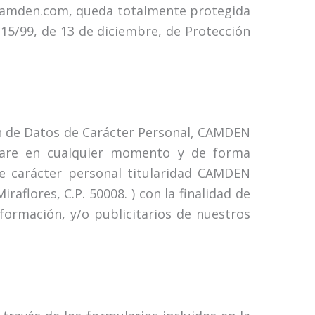
.camden.com, queda totalmente protegida
 15/99, de 13 de diciembre, de Protección
ón de Datos de Carácter Personal, CAMDEN
itare en cualquier momento y de forma
e carácter personal titularidad CAMDEN
aflores, C.P. 50008. ) con la finalidad de
nformación, y/o publicitarios de nuestros