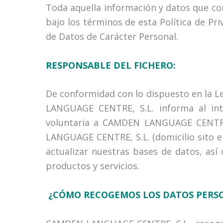
Toda aquella información y datos que c
bajo los términos de esta Política de Pr
de Datos de Carácter Personal.
RESPONSABLE DEL FICHERO:
De conformidad con lo dispuesto en la L
LANGUAGE CENTRE, S.L. informa al int
voluntaria a CAMDEN LANGUAGE CENTRE, 
LANGUAGE CENTRE, S.L. (domicilio sito en 
actualizar nuestras bases de datos, así 
productos y servicios.
¿CÓMO RECOGEMOS LOS DATOS PERS