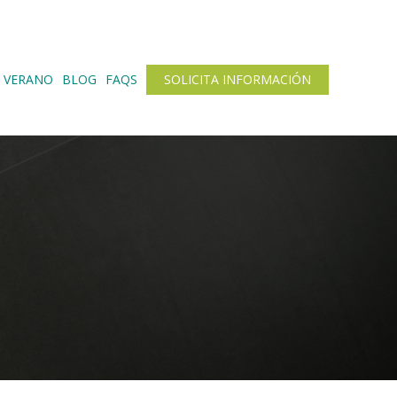
 VERANO
BLOG
FAQS
SOLICITA INFORMACIÓN