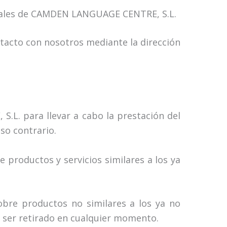
ciales de CAMDEN LANGUAGE CENTRE, S.L.
tacto con nosotros mediante la dirección
L. para llevar a cabo la prestación del
so contrario.
roductos y servicios similares a los ya
bre productos no similares a los ya no
e ser retirado en cualquier momento.