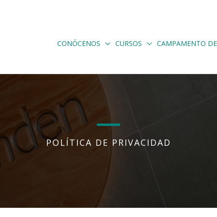
CONÓCENOS
CURSOS
CAMPAMENTO DE
POLÍTICA DE PRIVACIDAD