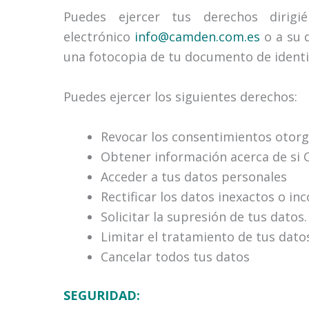
Puedes ejercer tus derechos diri
electrónico
info@camden.com.es
o a su d
una fotocopia de tu documento de identi
Puedes ejercer los siguientes derechos:
Revocar los consentimientos otor
Obtener información acerca de si 
Acceder a tus datos personales
Rectificar los datos inexactos o i
Solicitar la supresión de tus datos.
Limitar el tratamiento de tus dato
Cancelar todos tus datos
SEGURIDAD: