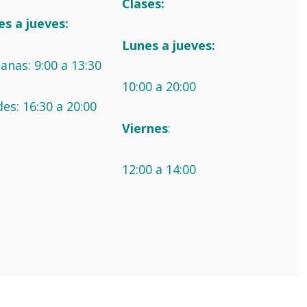
Clases:
es a jueves:
Lunes a jueves:
nas: 9:00 a 13:30
10:00 a 20:00
es: 16:30 a 20:00
Viernes
:
12:00 a 14:00