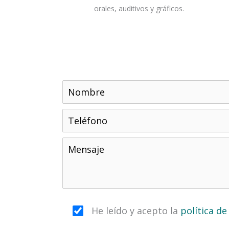
orales, auditivos y gráficos.
He leído y acepto la
política de