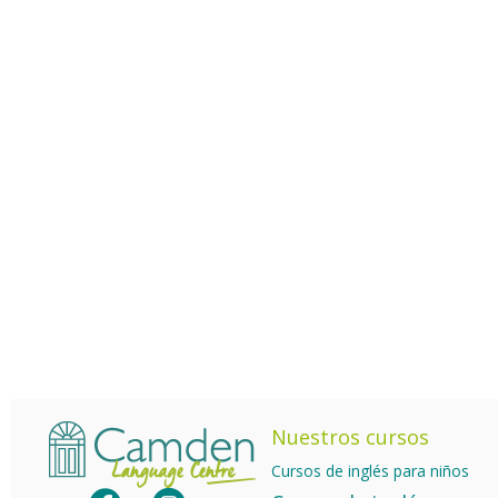
Nuestros cursos
Cursos de inglés para niños