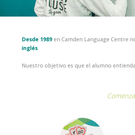
Desde 1989
en Camden Language Centre no 
inglés
Nuestro objetivo es que el alumno entienda
Comenzará