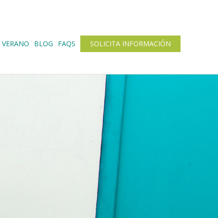
 VERANO
BLOG
FAQS
SOLICITA INFORMACIÓN