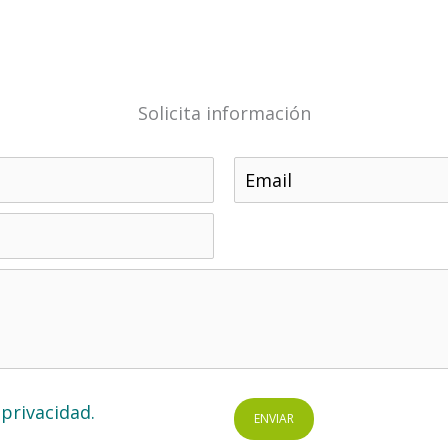
Solicita información
 privacidad.