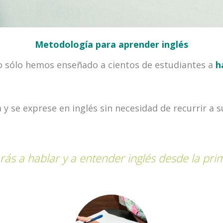
Metodología para aprender inglés
sólo hemos enseñado a cientos de estudiantes a
h
 y se exprese en inglés sin necesidad de recurrir a 
s a hablar y a entender inglés desde la pri