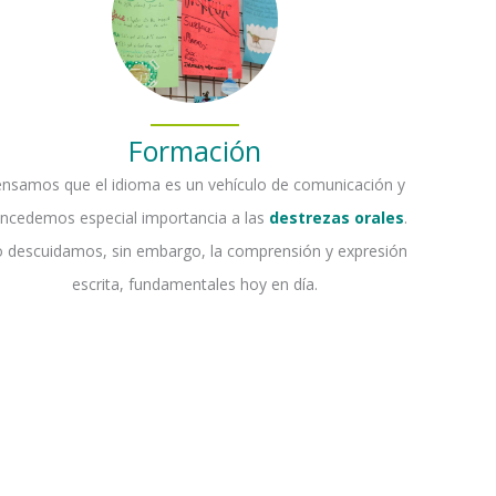
Formación
nsamos que el idioma es un vehículo de comunicación y
ncedemos especial importancia a las
destrezas orales
.
 descuidamos, sin embargo, la comprensión y expresión
escrita, fundamentales hoy en día.