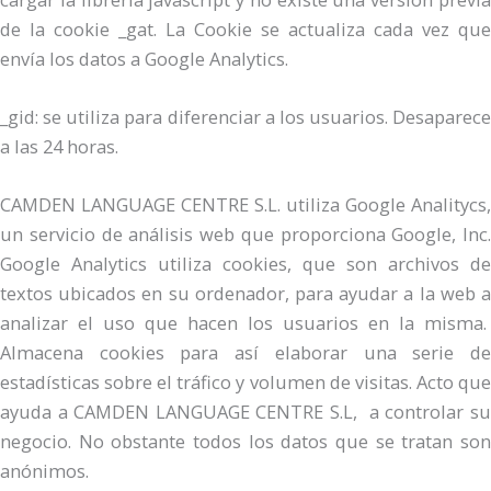
de la cookie _gat. La Cookie se actualiza cada vez que
envía los datos a Google Analytics.
_gid: se utiliza para diferenciar a los usuarios. Desaparece
a las 24 horas.
CAMDEN LANGUAGE CENTRE S.L. utiliza Google Analitycs,
un servicio de análisis web que proporciona Google, Inc.
Google Analytics utiliza cookies, que son archivos de
textos ubicados en su ordenador, para ayudar a la web a
analizar el uso que hacen los usuarios en la misma.
Almacena cookies para así elaborar una serie de
estadísticas sobre el tráfico y volumen de visitas. Acto que
ayuda a CAMDEN LANGUAGE CENTRE S.L, a controlar su
negocio. No obstante todos los datos que se tratan son
anónimos.