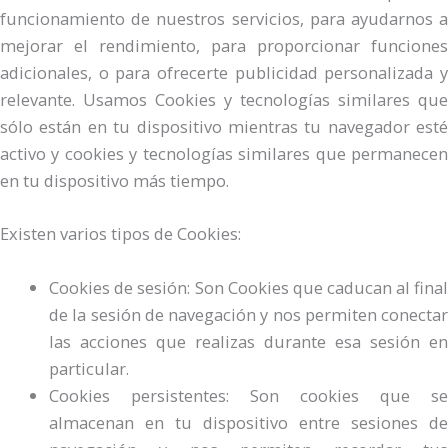
funcionamiento de nuestros servicios, para ayudarnos a
mejorar el rendimiento, para proporcionar funciones
adicionales, o para ofrecerte publicidad personalizada y
relevante. Usamos Cookies y tecnologías similares que
sólo están en tu dispositivo mientras tu navegador esté
activo y cookies y tecnologías similares que permanecen
en tu dispositivo más tiempo.
Existen varios tipos de Cookies:
Cookies de sesión: Son Cookies que caducan al final
de la sesión de navegación y nos permiten conectar
las acciones que realizas durante esa sesión en
particular.
Cookies persistentes: Son cookies que se
almacenan en tu dispositivo entre sesiones de