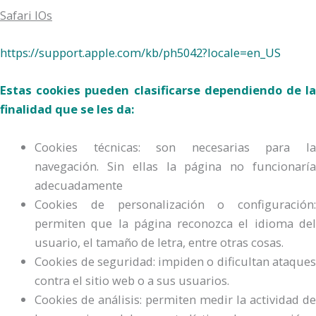
Safari IOs
https://support.apple.com/kb/ph5042?locale=en_US
Estas cookies pueden clasificarse dependiendo de la
finalidad que se les da:
Cookies técnicas: son necesarias para la
navegación. Sin ellas la página no funcionaría
adecuadamente
Cookies de personalización o configuración:
permiten que la página reconozca el idioma del
usuario, el tamaño de letra, entre otras cosas.
Cookies de seguridad: impiden o dificultan ataques
contra el sitio web o a sus usuarios.
Cookies de análisis: permiten medir la actividad de