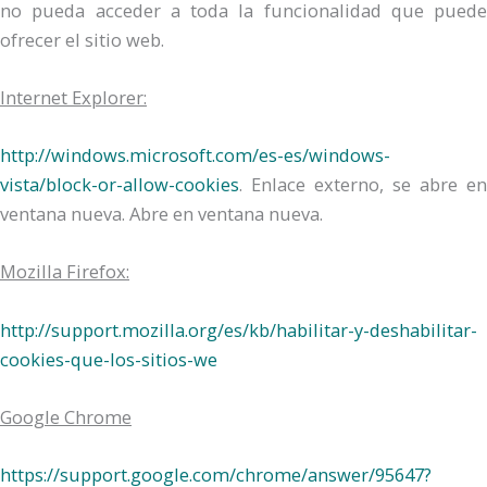
no pueda acceder a toda la funcionalidad que puede
ofrecer el sitio web.
Internet Explorer
:
http://windows.microsoft.com/es-es/windows-
vista/block-or-allow-cookies
. Enlace externo, se abre en
ventana nueva. Abre en ventana nueva.
Mozilla Firefox
:
http://support.mozilla.org/es/kb/habilitar-y-deshabilitar-
cookies-que-los-sitios-we
Google Chrome
https://support.google.com/chrome/answer/95647?