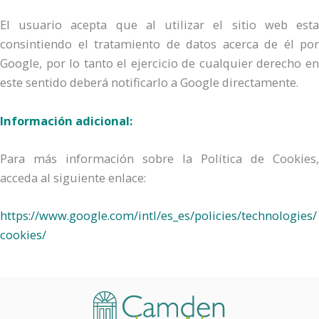
El usuario acepta que al utilizar el sitio web esta
consintiendo el tratamiento de datos acerca de él por
Google, por lo tanto el ejercicio de cualquier derecho en
este sentido deberá notificarlo a Google directamente.
Información adicional:
Para más información sobre la Política de Cookies,
acceda al siguiente enlace:
https://www.google.com/intl/es_es/policies/technologies/
cookies/