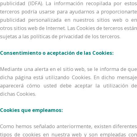
publicidad (IDFA). La información recopilada por estos
terceros podría usarse para ayudarnos a proporcionarte
publicidad personalizada en nuestros sitios web o en
otros sitios web de Internet. Las Cookies de terceros están
sujetas a las políticas de privacidad de los terceros.
Consentimiento o aceptación de las Cookies:
Mediante una alerta en el sitio web, se le informa de que
dicha página está utilizando Cookies. En dicho mensaje
aparecerá cómo usted debe aceptar la utilización de
dichas Cookies.
Cookies que empleamos:
Como hemos señalado anteriormente, existen diferentes
tipos de cookies en nuestra web y son empleadas con