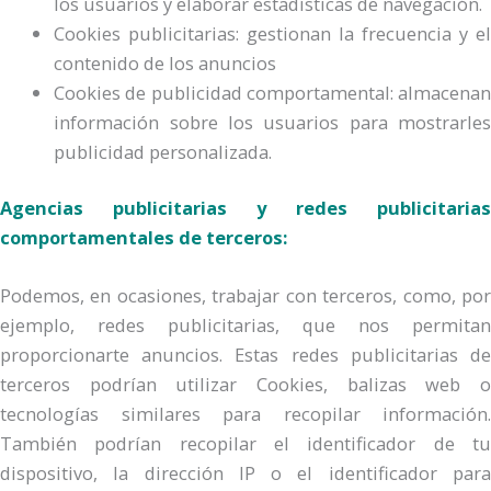
los usuarios y elaborar estadísticas de navegación.
Cookies publicitarias: gestionan la frecuencia y el
contenido de los anuncios
Cookies de publicidad comportamental: almacenan
información sobre los usuarios para mostrarles
publicidad personalizada.
Agencias publicitarias y redes publicitarias
comportamentales de terceros:
Podemos, en ocasiones, trabajar con terceros, como, por
ejemplo, redes publicitarias, que nos permitan
proporcionarte anuncios. Estas redes publicitarias de
terceros podrían utilizar Cookies, balizas web o
tecnologías similares para recopilar información.
También podrían recopilar el identificador de tu
dispositivo, la dirección IP o el identificador para