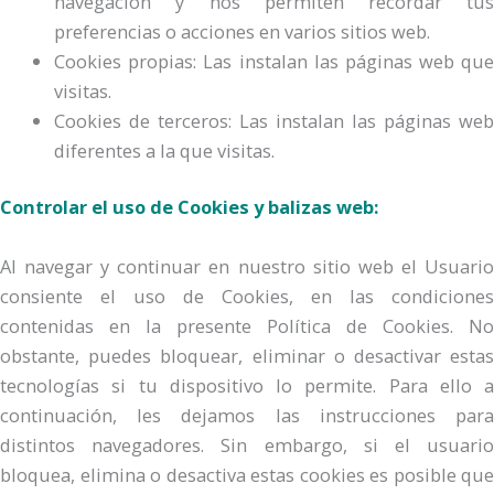
navegación y nos permiten recordar tus
preferencias o acciones en varios sitios web.
Cookies propias: Las instalan las páginas web que
visitas.
Cookies de terceros: Las instalan las páginas web
diferentes a la que visitas.
Controlar el uso de Cookies y balizas web:
Al navegar y continuar en nuestro sitio web el Usuario
consiente el uso de Cookies, en las condiciones
contenidas en la presente Política de Cookies. No
obstante, puedes bloquear, eliminar o desactivar estas
tecnologías si tu dispositivo lo permite. Para ello a
continuación, les dejamos las instrucciones para
distintos navegadores. Sin embargo, si el usuario
bloquea, elimina o desactiva estas cookies es posible que