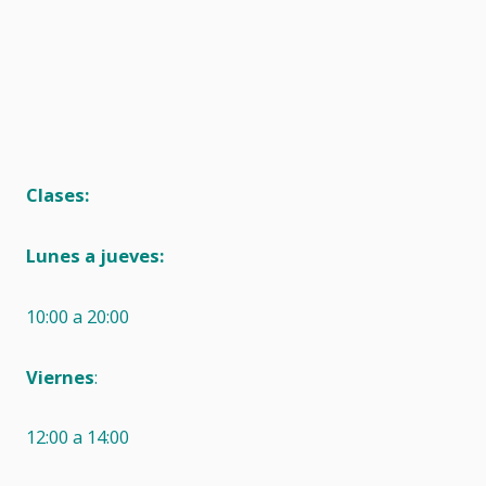
Clases:
Lunes a jueves:
10:00 a 20:00
Viernes
:
12:00 a 14:00