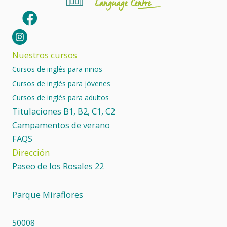
Nuestros cursos
Cursos de inglés para niños
Cursos de inglés para jóvenes
Cursos de inglés para adultos
Titulaciones B1, B2, C1, C2
Campamentos de verano
FAQS
Dirección
Paseo de los Rosales 22
Parque Miraflores
50008