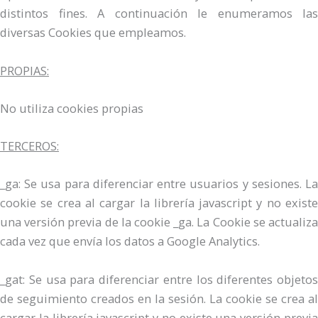
distintos fines. A continuación le enumeramos las
diversas Cookies que empleamos.
PROPIAS:
No utiliza cookies propias
TERCEROS:
_ga: Se usa para diferenciar entre usuarios y sesiones. La
cookie se crea al cargar la librería javascript y no existe
una versión previa de la cookie _ga. La Cookie se actualiza
cada vez que envía los datos a Google Analytics.
_gat: Se usa para diferenciar entre los diferentes objetos
de seguimiento creados en la sesión. La cookie se crea al
cargar la librería javascript y no existe una versión previa