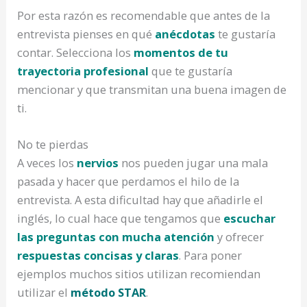
Por esta razón es recomendable que antes de la
entrevista pienses en qué
anécdotas
te gustaría
contar. Selecciona los
momentos de tu
trayectoria profesional
que te gustaría
mencionar y que transmitan una buena imagen de
ti.
No te pierdas
A veces los
nervios
nos pueden jugar una mala
pasada y hacer que perdamos el hilo de la
entrevista. A esta dificultad hay que añadirle el
inglés, lo cual hace que tengamos que
escuchar
las preguntas con mucha atención
y ofrecer
respuestas concisas y claras
. Para poner
ejemplos muchos sitios utilizan recomiendan
utilizar el
método STAR
.